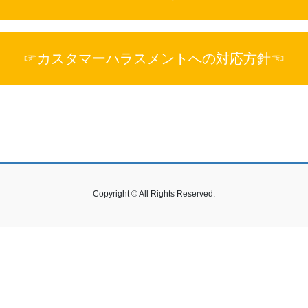
☞カスタマーハラスメントへの対応方針☜
Copyright © All Rights Reserved.