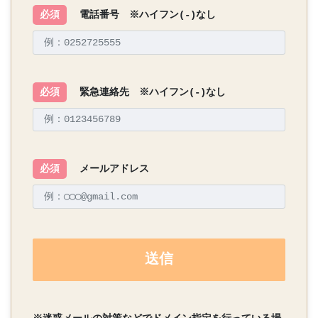
必須
電話番号 ※ハイフン(-)なし
必須
緊急連絡先 ※ハイフン(-)なし
必須
メールアドレス