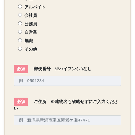
アルバイト
会社員
公務員
自営業
無職
その他
必須
郵便番号 ※ハイフン(-)なし
必須
ご住所 ※建物名も省略せずにご入力くださ
い