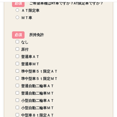
必須
ご希望車種はMT車ですか？AT限定車ですか？
ＡＴ限定車
ＭＴ車
必須
所持免許
なし
原付
普通車ＡＴ
普通車ＭＴ
準中型車５ｔ限定ＡＴ
準中型車５ｔ限定ＭＴ
普通自動二輪車ＡＴ
普通自動二輪車ＭＴ
小型自動二輪車ＡＴ
小型自動二輪車ＭＴ
中型車８ｔ限定ＡＴ