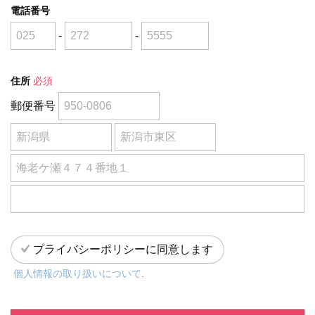
電話番号
-
-
住所
必須
郵便番号
プライバシーポリシーに同意します
個人情報の取り扱いについて
.