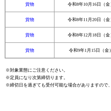
貨物
令和8年10月16日（金
貨物
令和8年11月20日（金
貨物
令和8年12月18日（金
貨物
令和9年1月15日（金
※対象業態にご注意ください。
※定員になり次第締切ります。
※締切日を過ぎても受付可能な場合がありますので