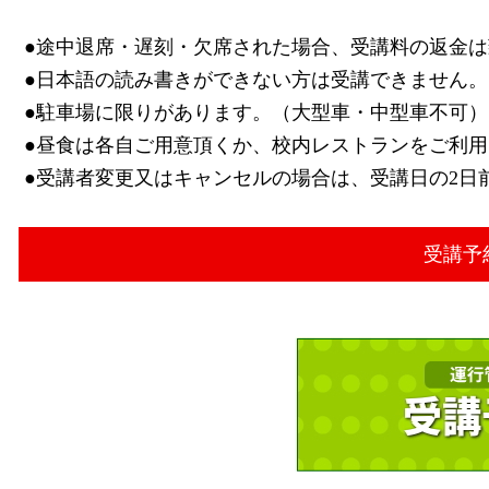
●途中退席・遅刻・欠席された場合、受講料の返金は
●日本語の読み書きができない方は受講できません。
●駐車場に限りがあります。（大型車・中型車不可）
●昼食は各自ご用意頂くか、校内レストランをご利用
●受講者変更又はキャンセルの場合は、受講日の2日
受講予