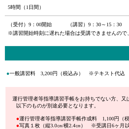
5時間（1日間）
（受付）9：00開始 （講習）9：30～15：30
※講習開始時刻に遅れた場合は受講できませんので
●
一般講習料 3,200円（税込み） ※テキスト代込
運行管理者等指導講習手帳をお持ちでない方、又
以下のものが別途必要となります。
●
運行管理者等指導講習手帳作成料 1,100円（
●
写真１枚（縦3.0㎝/横2.4㎝） ※受講日6