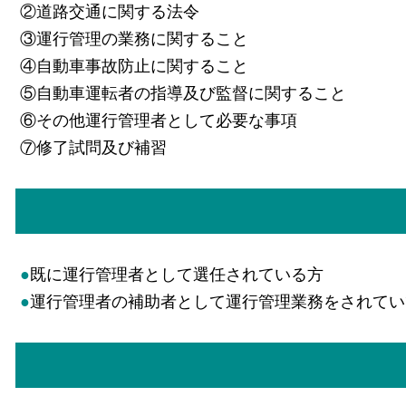
②道路交通に関する法令
③運行管理の業務に関すること
④自動車事故防止に関すること
⑤自動車運転者の指導及び監督に関すること
⑥その他運行管理者として必要な事項
⑦修了試問及び補習
●
既に運行管理者として選任されている方
●
運行管理者の補助者として運行管理業務をされてい