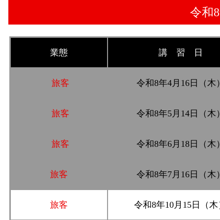
令和
業態
講 習 日
旅客
令和8年4月16日（木
旅客
令和8年5月14日（木
旅客
令和8年6月18日（木
旅客
令和8年7月16日（木
旅客
令和8年10月15日（木