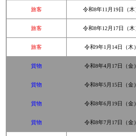
旅客
令和8年11月19日（木
旅客
令和8年12月17日（木
旅客
令和9年1月14日（木
貨物
令和8年4月17日（金
貨物
令和8年5月15日（金
貨物
令和8年6月19日（金
貨物
令和8年7月17日（金