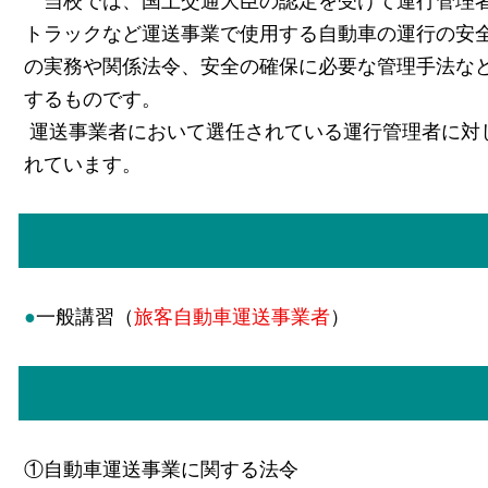
当校では、国土交通大臣の認定を受けて運行管理者
トラックなど運送事業で使用する自動車の運行の安
の実務や関係法令、安全の確保に必要な管理手法な
するものです。
運送事業者において選任されている運行管理者に対
れています。
●
一般講習（
旅客自動車運送事業者
①自動車運送事業に関する法令