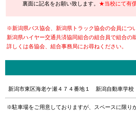
裏面に記名をお願い致します。
★当校にて有償
※新潟県バス協会、新潟県トラック協会の会員につ
新潟県ハイヤー交通共済協同組合の組合員で組合の
詳しくは各協会、組合事務局にお尋ねください。
新潟市東区海老ケ瀬４７４番地１ 新潟自動車学校
※駐車場をご用意しておりますが、スペースに限り